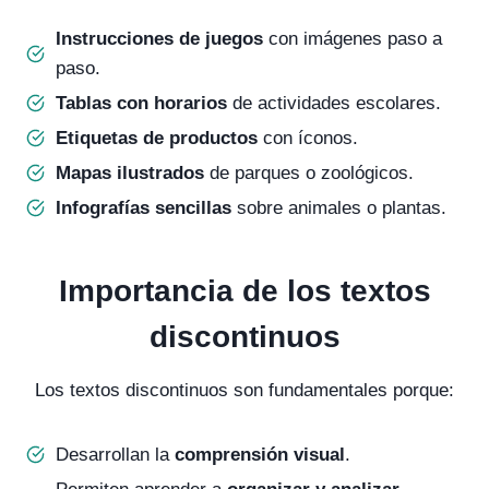
Instrucciones de juegos
con imágenes paso a
paso.
Tablas con horarios
de actividades escolares.
Etiquetas de productos
con íconos.
Mapas ilustrados
de parques o zoológicos.
Infografías sencillas
sobre animales o plantas.
Importancia de los textos
discontinuos
Los textos discontinuos son fundamentales porque:
Desarrollan la
comprensión visual
.