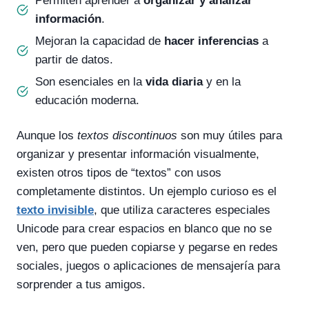
Permiten aprender a
organizar y analizar
información
.
Mejoran la capacidad de
hacer inferencias
a
partir de datos.
Son esenciales en la
vida diaria
y en la
educación moderna.
Aunque los
textos discontinuos
son muy útiles para
organizar y presentar información visualmente,
existen otros tipos de “textos” con usos
completamente distintos. Un ejemplo curioso es el
texto invisible
, que utiliza caracteres especiales
Unicode para crear espacios en blanco que no se
ven, pero que pueden copiarse y pegarse en redes
sociales, juegos o aplicaciones de mensajería para
sorprender a tus amigos.