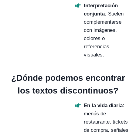
Interpretación
conjunta:
Suelen
complementarse
con imágenes,
colores o
referencias
visuales.
¿Dónde podemos encontrar
los textos discontinuos?
En la vida diaria:
menús de
restaurante, tickets
de compra, señales