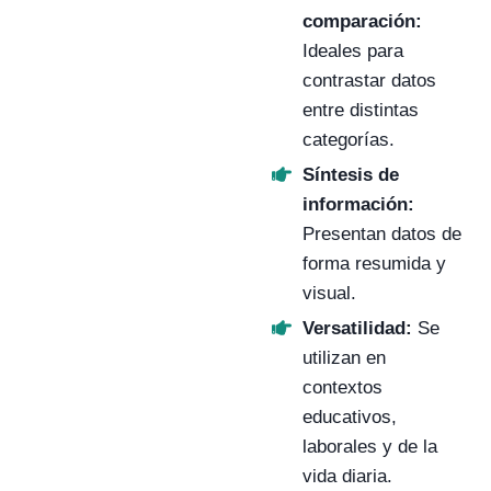
comparación:
Ideales para
contrastar datos
entre distintas
categorías.
Síntesis de
información:
Presentan datos de
forma resumida y
visual.
Versatilidad:
Se
utilizan en
contextos
educativos,
laborales y de la
vida diaria.