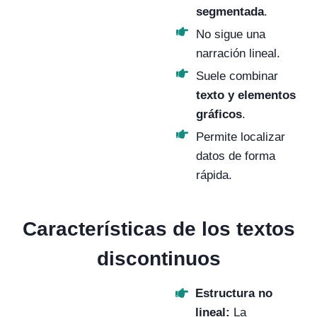
segmentada
.
No sigue una
narración lineal.
Suele combinar
texto y elementos
gráficos
.
Permite localizar
datos de forma
rápida.
Características de los textos
discontinuos
Estructura no
lineal:
La