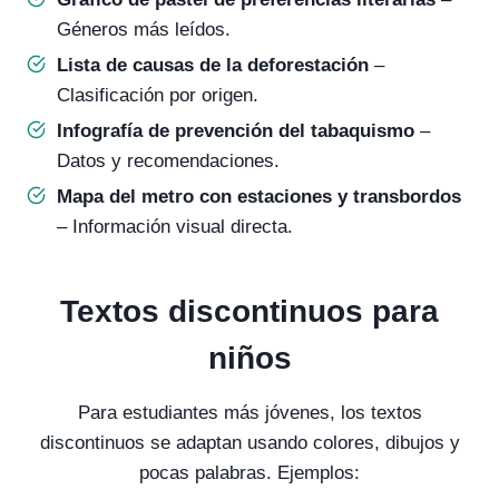
Géneros más leídos.
Lista de causas de la deforestación
–
Clasificación por origen.
Infografía de prevención del tabaquismo
–
Datos y recomendaciones.
Mapa del metro con estaciones y transbordos
– Información visual directa.
Textos discontinuos para
niños
Para estudiantes más jóvenes, los textos
discontinuos se adaptan usando colores, dibujos y
pocas palabras. Ejemplos: