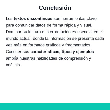
Conclusión
Los
textos discontinuos
son herramientas clave
para comunicar datos de forma rápida y visual.
Dominar su lectura e interpretación es esencial en el
mundo actual, donde la información se presenta cada
vez más en formatos gráficos y fragmentados.
Conocer sus
características, tipos y ejemplos
amplía nuestras habilidades de comprensión y
análisis.