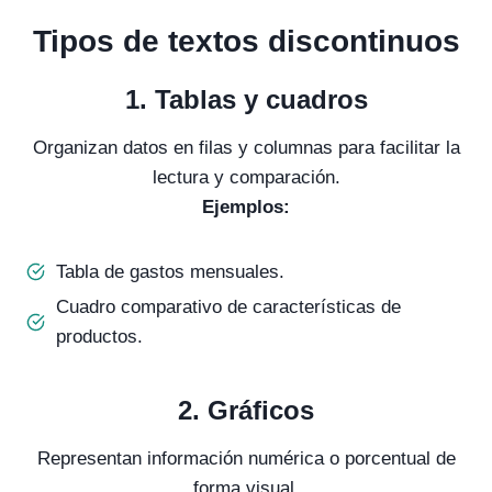
Tipos de textos discontinuos
1.
Tablas y cuadros
Organizan datos en filas y columnas para facilitar la
lectura y comparación.
Ejemplos:
Tabla de gastos mensuales.
Cuadro comparativo de características de
productos.
2.
Gráficos
Representan información numérica o porcentual de
forma visual.