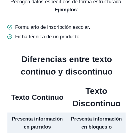
Recogen datos específicos de forma estructurada.
Ejemplos:
Formulario de inscripción escolar.
Ficha técnica de un producto.
Diferencias entre texto
continuo y discontinuo
Texto
Texto Continuo
Discontinuo
Presenta información
Presenta información
en párrafos
en bloques o