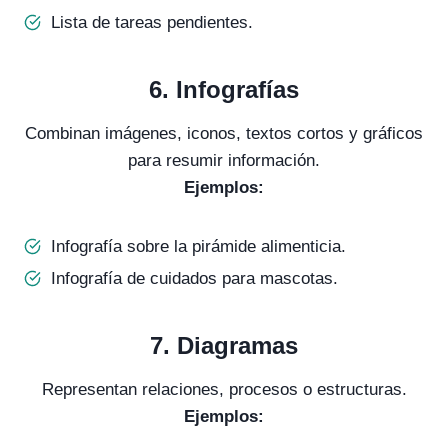
Lista de tareas pendientes.
6.
Infografías
Combinan imágenes, iconos, textos cortos y gráficos
para resumir información.
Ejemplos:
Infografía sobre la pirámide alimenticia.
Infografía de cuidados para mascotas.
7.
Diagramas
Representan relaciones, procesos o estructuras.
Ejemplos: