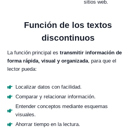
sitios web.
Función de los textos
discontinuos
La función principal es
transmitir información de
forma rápida, visual y organizada
, para que el
lector pueda:
Localizar datos con facilidad.
Comparar y relacionar información.
Entender conceptos mediante esquemas
visuales.
Ahorrar tiempo en la lectura.