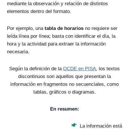
mediante la observación y relación de distintos
elementos dentro del formato.
Por ejemplo, una
tabla de horarios
no requiere ser
leída línea por línea; basta con identificar el día, la
hora y la actividad para extraer la información
necesaria.
Según la definición de la
OCDE en PISA
, los textos
discontinuos son aquellos que presentan la
información en fragmentos no secuenciales, como
tablas, gráficos o diagramas.
En resumen:
La información está