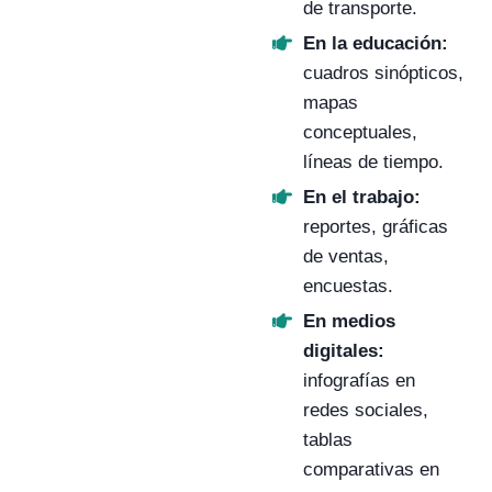
de transporte.
En la educación:
cuadros sinópticos,
mapas
conceptuales,
líneas de tiempo.
En el trabajo:
reportes, gráficas
de ventas,
encuestas.
En medios
digitales:
infografías en
redes sociales,
tablas
comparativas en