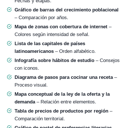
Fechas y etapas.
Gráfico de barras del crecimiento poblacional
– Comparación por años.
Mapa de zonas con cobertura de internet
–
Colores según intensidad de señal.
Lista de las capitales de países
latinoamericanos
– Orden alfabético.
Infografía sobre hábitos de estudio
– Consejos
con iconos.
Diagrama de pasos para cocinar una receta
–
Proceso visual.
Mapa conceptual de la ley de la oferta y la
demanda
– Relación entre elementos.
Tabla de precios de productos por región
–
Comparación territorial.
Gráfico de pastel de preferencias literarias
–