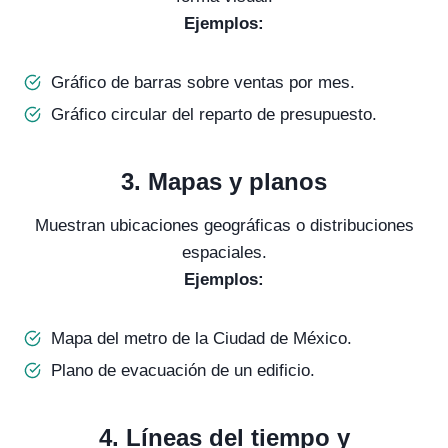
Ejemplos:
Gráfico de barras sobre ventas por mes.
Gráfico circular del reparto de presupuesto.
3.
Mapas y planos
Muestran ubicaciones geográficas o distribuciones
espaciales.
Ejemplos:
Mapa del metro de la Ciudad de México.
Plano de evacuación de un edificio.
4.
Líneas del tiempo y