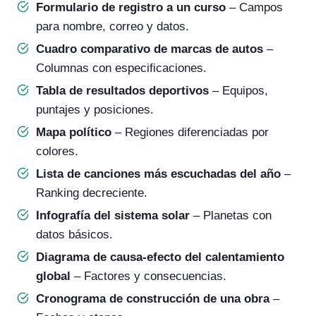
Formulario de registro a un curso
– Campos
para nombre, correo y datos.
Cuadro comparativo de marcas de autos
–
Columnas con especificaciones.
Tabla de resultados deportivos
– Equipos,
puntajes y posiciones.
Mapa político
– Regiones diferenciadas por
colores.
Lista de canciones más escuchadas del año
–
Ranking decreciente.
Infografía del sistema solar
– Planetas con
datos básicos.
Diagrama de causa-efecto del calentamiento
global
– Factores y consecuencias.
Cronograma de construcción de una obra
–