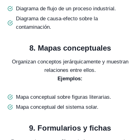
Diagrama de flujo de un proceso industrial.
Diagrama de causa-efecto sobre la
contaminación.
8.
Mapas conceptuales
Organizan conceptos jerárquicamente y muestran
relaciones entre ellos.
Ejemplos:
Mapa conceptual sobre figuras literarias.
Mapa conceptual del sistema solar.
9.
Formularios y fichas