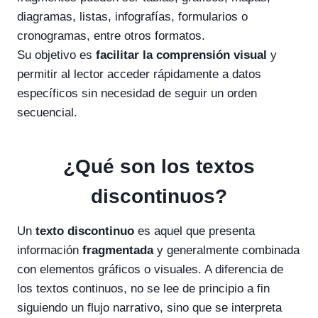
diagramas, listas, infografías, formularios o
cronogramas, entre otros formatos.
Su objetivo es
facilitar la comprensión visual
y
permitir al lector acceder rápidamente a datos
específicos sin necesidad de seguir un orden
secuencial.
¿Qué son los textos
discontinuos?
Un
texto discontinuo
es aquel que presenta
información
fragmentada
y generalmente combinada
con elementos gráficos o visuales. A diferencia de
los textos continuos, no se lee de principio a fin
siguiendo un flujo narrativo, sino que se interpreta