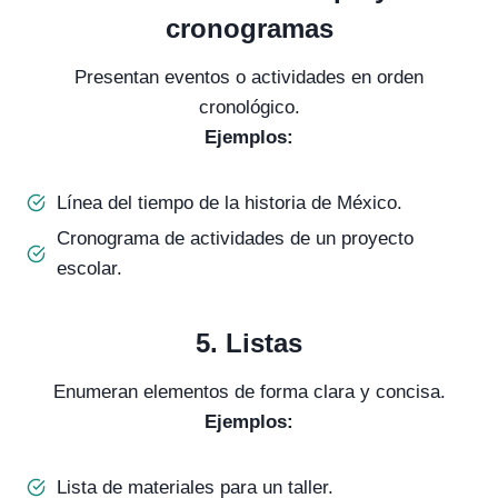
cronogramas
Presentan eventos o actividades en orden
cronológico.
Ejemplos:
Línea del tiempo de la historia de México.
Cronograma de actividades de un proyecto
escolar.
5.
Listas
Enumeran elementos de forma clara y concisa.
Ejemplos:
Lista de materiales para un taller.