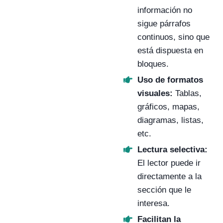
información no
sigue párrafos
continuos, sino que
está dispuesta en
bloques.
Uso de formatos
visuales:
Tablas,
gráficos, mapas,
diagramas, listas,
etc.
Lectura selectiva:
El lector puede ir
directamente a la
sección que le
interesa.
Facilitan la