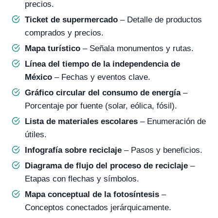
precios.
Ticket de supermercado
– Detalle de productos
comprados y precios.
Mapa turístico
– Señala monumentos y rutas.
Línea del tiempo de la independencia de
México
– Fechas y eventos clave.
Gráfico circular del consumo de energía
–
Porcentaje por fuente (solar, eólica, fósil).
Lista de materiales escolares
– Enumeración de
útiles.
Infografía sobre reciclaje
– Pasos y beneficios.
Diagrama de flujo del proceso de reciclaje
–
Etapas con flechas y símbolos.
Mapa conceptual de la fotosíntesis
–
Conceptos conectados jerárquicamente.